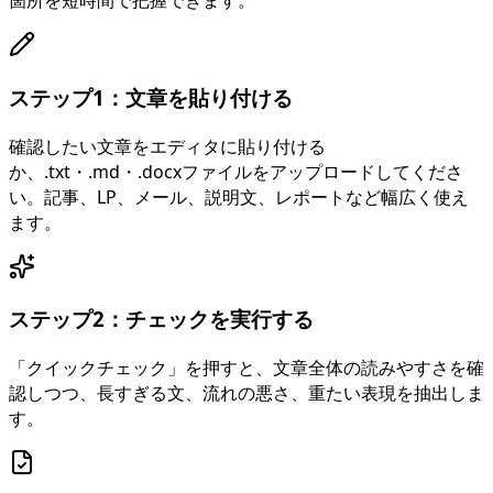
箇所を短時間で把握できます。
ステップ1：文章を貼り付ける
確認したい文章をエディタに貼り付ける
か、.txt・.md・.docxファイルをアップロードしてくださ
い。記事、LP、メール、説明文、レポートなど幅広く使え
ます。
ステップ2：チェックを実行する
「クイックチェック」を押すと、文章全体の読みやすさを確
認しつつ、長すぎる文、流れの悪さ、重たい表現を抽出しま
す。