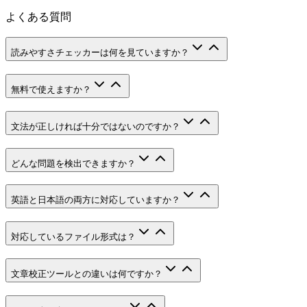
よくある質問
読みやすさチェッカーは何を見ていますか？
無料で使えますか？
文法が正しければ十分ではないのですか？
どんな問題を検出できますか？
英語と日本語の両方に対応していますか？
対応しているファイル形式は？
文章校正ツールとの違いは何ですか？