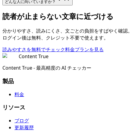
どんな人に向いていますか？
読者が止まらない文章に近づける
分かりやすさ、読みにくさ、文ごとの負担をすばやく確認。
ログイン後は無料、クレジット不要で使えます。
読みやすさを無料でチェック
料金プランを見る
Content True
Content True - 最高精度の AI チェッカー
製品
料金
リソース
ブログ
更新履歴