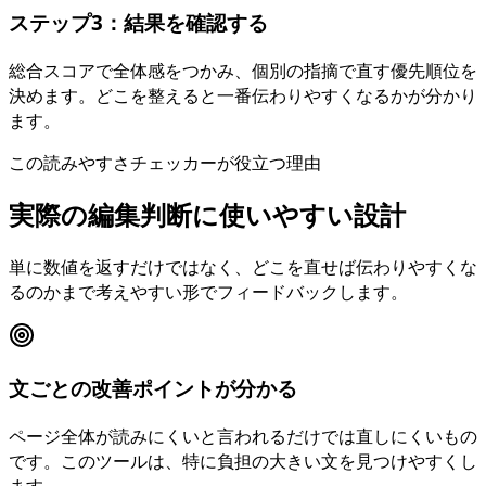
ステップ3：結果を確認する
総合スコアで全体感をつかみ、個別の指摘で直す優先順位を
決めます。どこを整えると一番伝わりやすくなるかが分かり
ます。
この読みやすさチェッカーが役立つ理由
実際の編集判断に使いやすい設計
単に数値を返すだけではなく、どこを直せば伝わりやすくな
るのかまで考えやすい形でフィードバックします。
文ごとの改善ポイントが分かる
ページ全体が読みにくいと言われるだけでは直しにくいもの
です。このツールは、特に負担の大きい文を見つけやすくし
ます。