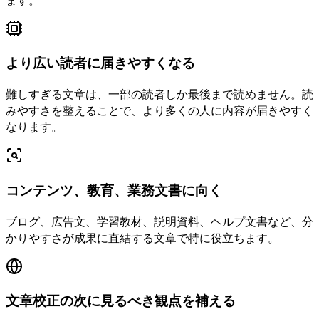
より広い読者に届きやすくなる
難しすぎる文章は、一部の読者しか最後まで読めません。読
みやすさを整えることで、より多くの人に内容が届きやすく
なります。
コンテンツ、教育、業務文書に向く
ブログ、広告文、学習教材、説明資料、ヘルプ文書など、分
かりやすさが成果に直結する文章で特に役立ちます。
文章校正の次に見るべき観点を補える