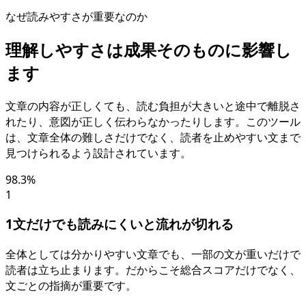
なぜ読みやすさが重要なのか
理解しやすさは成果そのものに影響し
ます
文章の内容が正しくても、読む負担が大きいと途中で離脱さ
れたり、意図が正しく伝わらなかったりします。このツール
は、文章全体の難しさだけでなく、読者を止めやすい文まで
見つけられるよう設計されています。
98.3%
1
1文だけでも読みにくいと流れが切れる
全体としては分かりやすい文章でも、一部の文が重いだけで
読者は立ち止まります。だからこそ総合スコアだけでなく、
文ごとの指摘が重要です。