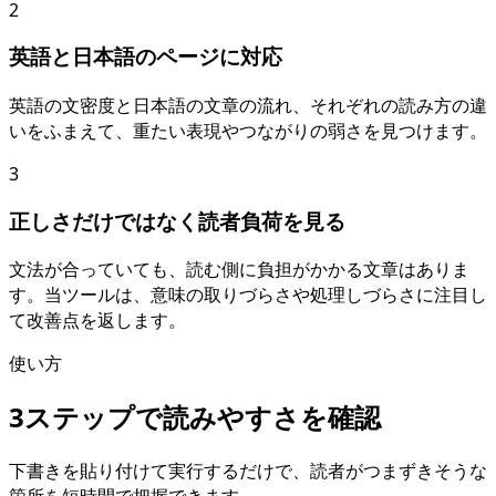
2
英語と日本語のページに対応
英語の文密度と日本語の文章の流れ、それぞれの読み方の違
いをふまえて、重たい表現やつながりの弱さを見つけます。
3
正しさだけではなく読者負荷を見る
文法が合っていても、読む側に負担がかかる文章はありま
す。当ツールは、意味の取りづらさや処理しづらさに注目し
て改善点を返します。
使い方
3ステップで読みやすさを確認
下書きを貼り付けて実行するだけで、読者がつまずきそうな