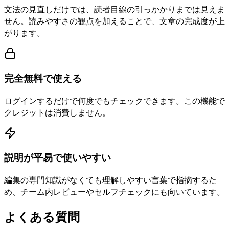
文法の見直しだけでは、読者目線の引っかかりまでは見えま
せん。読みやすさの観点を加えることで、文章の完成度が上
がります。
完全無料で使える
ログインするだけで何度でもチェックできます。この機能で
クレジットは消費しません。
説明が平易で使いやすい
編集の専門知識がなくても理解しやすい言葉で指摘するた
め、チーム内レビューやセルフチェックにも向いています。
よくある質問