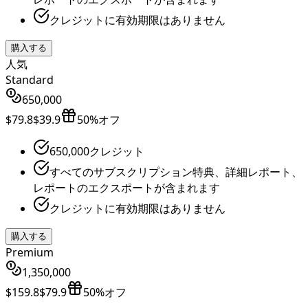
クレジットに有効期限はありません
購入する
人気
Standard
650,000
$79.8
$39.9
50%オフ
650,000クレジット
すべてのサブスクリプション特典、詳細レポート、
レポートのエクスポートが含まれます
クレジットに有効期限はありません
購入する
Premium
1,350,000
$159.8
$79.9
50%オフ