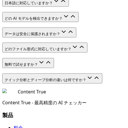
日本語に対応していますか？
どの AI モデルを検出できますか？
データは安全に保護されますか？
どのファイル形式に対応していますか？
無料で試せますか？
クイック分析とディープ分析の違いは何ですか？
Content True
Content True - 最高精度の AI チェッカー
製品
料金