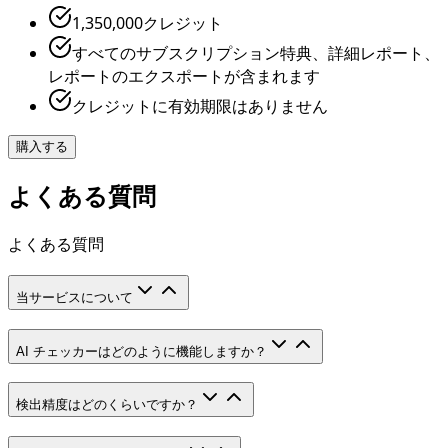
1,350,000クレジット
すべてのサブスクリプション特典、詳細レポート、
レポートのエクスポートが含まれます
クレジットに有効期限はありません
購入する
よくある質問
よくある質問
当サービスについて
AI チェッカーはどのように機能しますか？
検出精度はどのくらいですか？