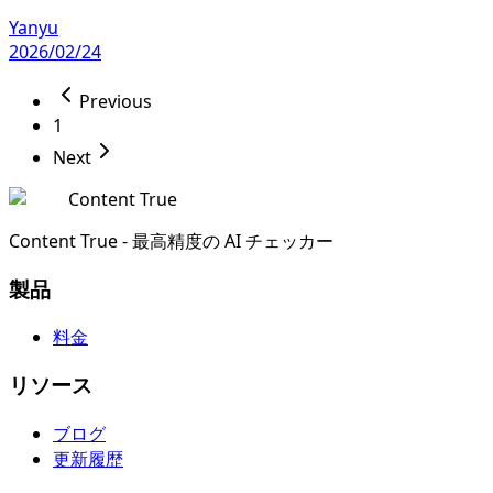
Yanyu
2026/02/24
Previous
1
Next
Content True
Content True - 最高精度の AI チェッカー
製品
料金
リソース
ブログ
更新履歴